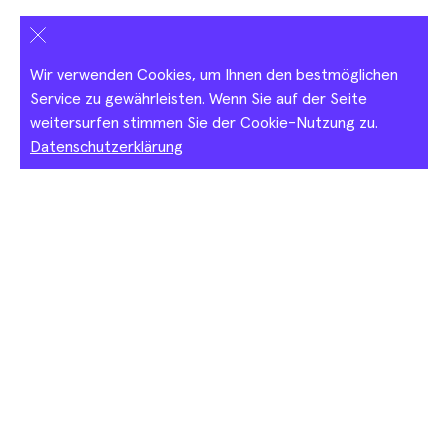
Salerooms
Wir verwenden Cookies, um Ihnen den bestmöglichen
Service zu gewährleisten. Wenn Sie auf der Seite
weitersurfen stimmen Sie der Cookie-Nutzung zu.
Datenschutzerklärung
Basel Social Club 2026