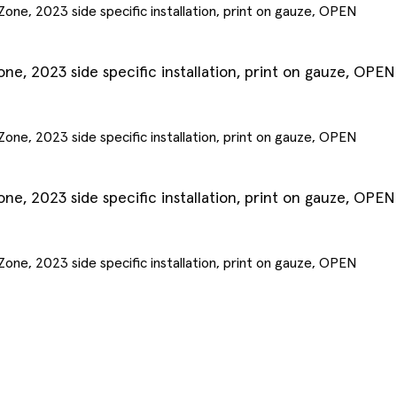
one, 2023 side specific installation, print on gauze, OPEN
one, 2023 side specific installation, print on gauze, OPEN
one, 2023 side specific installation, print on gauze, OPEN
Jeff Davis