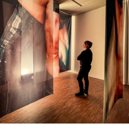
Jonas Lund