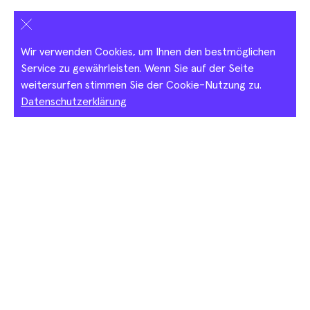
Salerooms
Wir verwenden Cookies, um Ihnen den bestmöglichen
Service zu gewährleisten. Wenn Sie auf der Seite
weitersurfen stimmen Sie der Cookie-Nutzung zu.
Datenschutzerklärung
Basel Social Club 2026